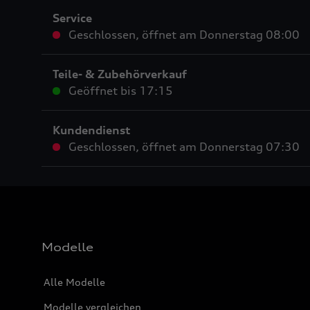
Service
Geschlossen
,
öffnet am
Donnerstag 08:00
Teile- & Zubehörverkauf
Geöffnet bis
17:15
Kundendienst
Geschlossen
,
öffnet am
Donnerstag 07:30
Modelle
Alle Modelle
Modelle vergleichen