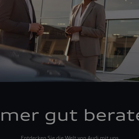
mer gut berat
Entdecken Sie die Welt von Audi mit uns