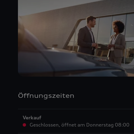
Öffnungszeiten
Verkauf
Geschlossen
,
öffnet am
Donnerstag 08:00