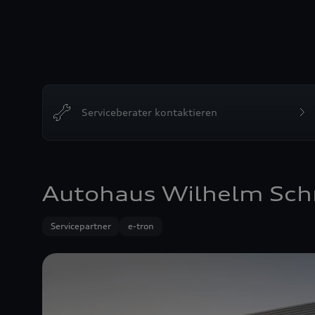
Serviceberater kontaktieren
Autohaus Wilhelm Sch
Servicepartner
e-tron