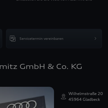
Servicetermin vereinbaren
mitz GmbH & Co. KG
Wilhelmstraße 20
45964 Gladbeck