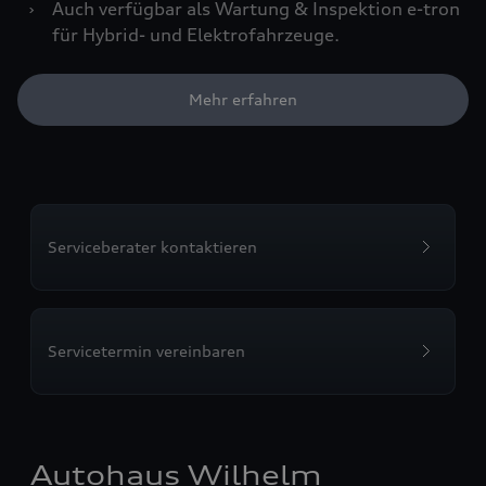
›
Auch verfügbar als Wartung & Inspektion e-tron
für Hybrid- und Elektrofahrzeuge.
Mehr erfahren
Serviceberater kontaktieren
Servicetermin vereinbaren
Autohaus Wilhelm