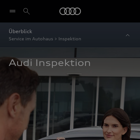
Startseite
Überblick
Service im Autohaus > Inspektion
Audi Inspektion