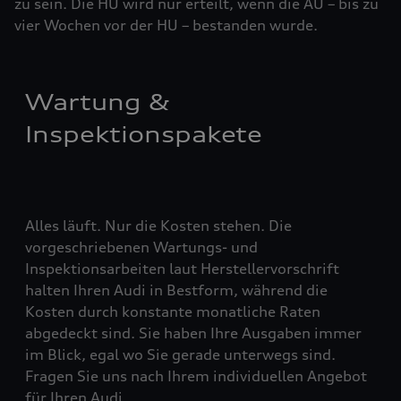
zu sein. Die HU wird nur erteilt, wenn die AU – bis zu
vier ­Woch­en vor der HU – bestanden wurde.
Wartung &
Inspektionspakete
Alles läuft. Nur die Kosten stehen. Die
vorgeschriebenen Wartungs- und
Inspektionsarbeiten laut Herstellervorschrift
halten Ihren Audi in Bestform, während die
Kosten durch konstante monatliche Raten
abgedeckt sind. Sie haben Ihre Ausgaben immer
im Blick, egal wo Sie gerade unterwegs sind.
Fragen Sie uns nach Ihrem individuellen Angebot
für Ihren Audi.