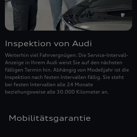
Inspektion von Audi
Weiterhin viel Fahrvergnügen: Die Service-Intervall-
Anzeige in Ihrem Audi weist Sie auf den nächsten
fälligen Termin hin. Abhängig von Modelljahr ist die
Inspektion nach festen Intervallen fällig. Sie steht
bei festen Intervallen alle 24 Monate
beziehungsweise alle 30.000 Kilometer an.
Mobilitätsgarantie