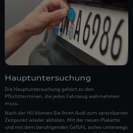
Hauptuntersuchung
Die Hauptuntersuchung gehört zu den
Pflichtterminen, die jedes Fahrzeug wahrnehmen
muss.
Nach der HU können Sie Ihren Audi zum vereinbarten
Zeitpunkt wieder abholen. Mit der neuen Plakette
und mit dem beruhigenden Gefühl, sicher unterwegs