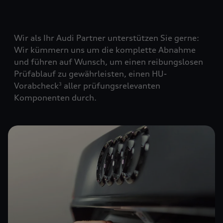
Wir als Ihr Audi Partner unterstützen Sie gerne:
Wir kümmern uns um die komplette Abnahme
und führen auf Wunsch, um einen reibungslosen
Prüfablauf zu gewährleisten, einen HU-
Vorabcheck
aller prüfungsrelevanten
3
Komponenten durch.