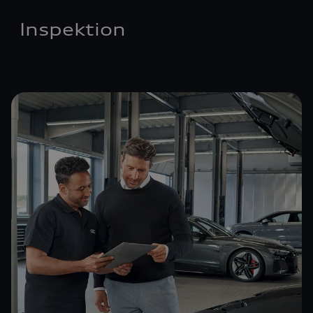
Inspektion