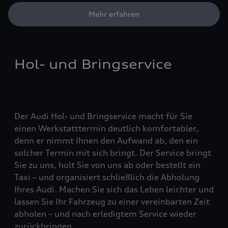
Mehr erfahren
Hol- und Bringservice
Der Audi Hol- und Bringservice macht für Sie
einen Werkstatttermin deutlich komfortabler,
denn er nimmt Ihnen den Aufwand ab, den ein
solcher Termin mit sich bringt. Der Service bringt
Sie zu uns, holt Sie von uns ab oder bestellt ein
Taxi – und organisiert schließlich die Abholung
Ihres Audi. Machen Sie sich das Leben leichter und
lassen Sie Ihr Fahrzeug zu einer vereinbarten Zeit
abholen – und nach erledigtem Service wieder
zurückbringen.