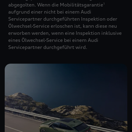
abgegolten. Wenn die Mobilitätsgarantie
1
aufgrund einer nicht bei einem Audi
Servicepartner durchgeführten Inspektion oder
Ölwechsel-Service erloschen ist, kann diese neu
erworben werden, wenn eine Inspektion inklusive
eines Ölwechsel-Service bei einem Audi
Servicepartner durchgeführt wird.