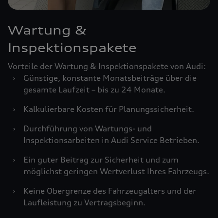
Wartung &
Inspektionspakete
Vorteile der Wartung & Inspektionspakete von Audi:
›
Günstige, konstante Monatsbeiträge über die
gesamte Laufzeit – bis zu 24 Monate.
›
Kalkulierbare Kosten für Planungssicherheit.
›
Durchführung von Wartungs- und
Inspektionsarbeiten in Audi Service Betrieben.
›
Ein guter Beitrag zur Sicherheit und zum
möglichst geringen Wertverlust Ihres Fahrzeugs.
›
Keine Obergrenze des Fahrzeugalters und der
Laufleistung zu Vertragsbeginn.