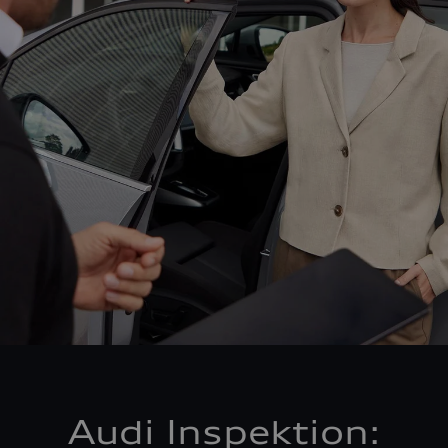
Audi Inspektion: