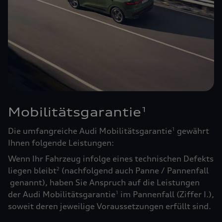
Mobilitätsgarantie
1
Die umfangreiche Audi Mobilitätsgarantie
gewährt
1
Ihnen folgende Leistungen:
Wenn Ihr Fahrzeug infolge eines technischen Defekts
liegen bleibt
(nachfolgend auch Panne / Pannenfall
2
genannt), haben Sie Anspruch auf die Leistungen
der Audi Mobilitätsgarantie
im Pannenfall (Ziffer I.),
1
soweit deren jeweilige Voraussetzungen erfüllt sind.