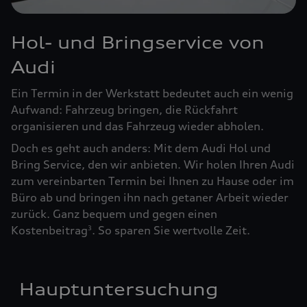
Hol- und Bringservice von
Audi
Ein Termin in der Werkstatt bedeutet auch ein wenig
Aufwand: Fahrzeug bringen, die Rückfahrt
organisieren und das Fahrzeug wieder abholen.
Doch es geht auch anders: Mit dem Audi Hol und
Bring Service, den wir anbieten. Wir holen Ihren Audi
zum vereinbarten Termin bei Ihnen zu Hause oder im
Büro ab und bringen ihn nach getaner Arbeit wieder
zurück. Ganz bequem und gegen einen
Kostenbeitrag
. So sparen Sie wertvolle Zeit.
3
Hauptuntersuchung